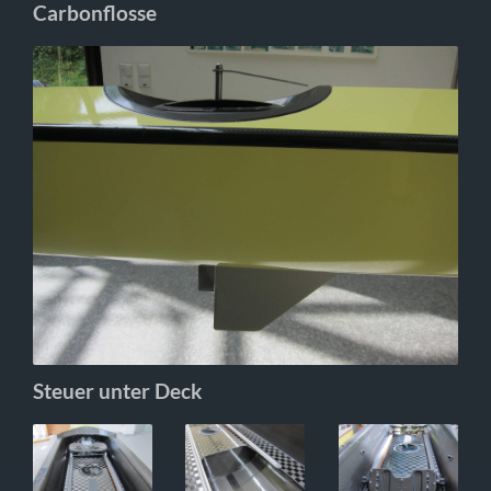
Carbonflosse
Steuer unter Deck