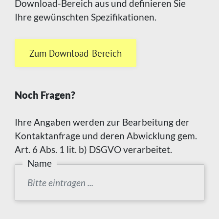
Download-Bereich aus und definieren Sie
Ihre gewünschten Spezifikationen.
Zum Download-Bereich
Noch Fragen?
Ihre Angaben werden zur Bearbeitung der
Kontaktanfrage und deren Abwicklung gem.
Art. 6 Abs. 1 lit. b) DSGVO verarbeitet.
Name