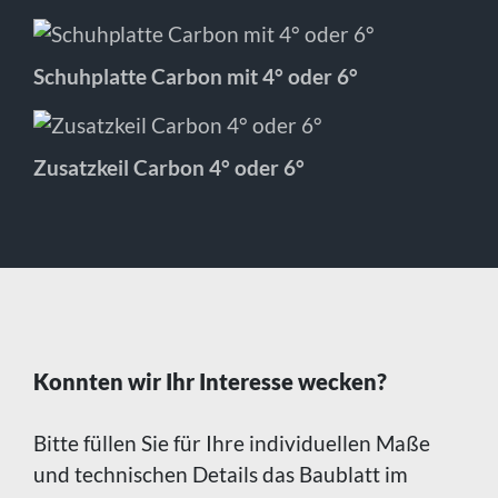
Schuhplatte Carbon mit 4° oder 6°
Zusatzkeil Carbon 4° oder 6°
Konnten wir Ihr Interesse wecken?
Bitte füllen Sie für Ihre individuellen Maße
und technischen Details das Baublatt im