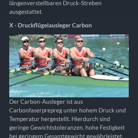
längenverstellbaren Druck-Streben
ausgestattet.
X - Druckflügelausleger Carbon
Der Carbon-Ausleger ist aus
Carbonfaserprepreg unter hohem Druck und
Temperatur hergestellt. Hierdurch sind
geringe Gewichtstoleranzen, hohe Festigkeit
bei geringem Gesamtgewicht gewährleistet.