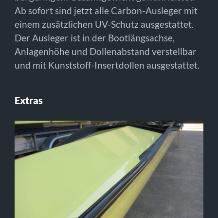
Ab sofort sind jetzt alle Carbon-Ausleger mit
einem zusätzlichen UV-Schutz ausgestattet.
Der Ausleger ist in der Bootlängsachse,
Anlagenhöhe und Dollenabstand verstellbar
und mit Kunststoff-Insertdollen ausgestattet.
Extras