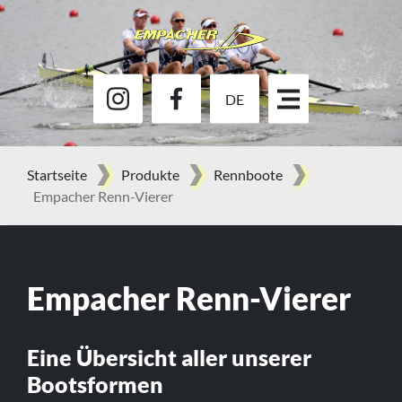
DE
Startseite
Produkte
Rennboote
Empacher Renn-Vierer
Empacher Renn-Vierer
Eine Übersicht aller unserer
Bootsformen