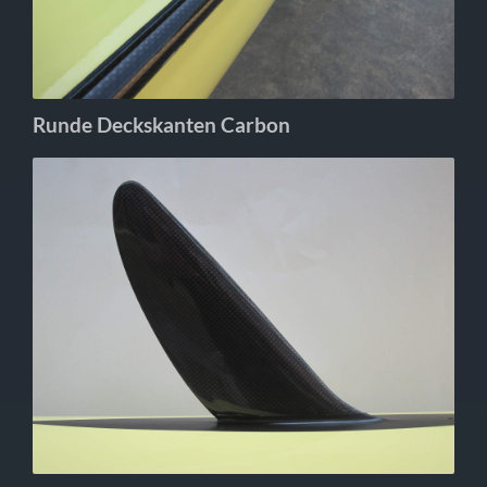
Runde Deckskanten Carbon