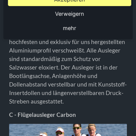
Verweigern
mehr
Der Aluminium Ausleger ist aus einem
hochfesten und exklusiv für uns hergestellten
Aluminiumprofil verschweißt. Alle Ausleger
sind standardmäßig zum Schutz vor
Salzwasser eloxiert. Der Ausleger ist in der
Bootlängsachse, Anlagenhöhe und
Dollenabstand verstellbar und mit Kunststoff-
Insertdollen und längenverstellbaren Druck-
Streben ausgestattet.
C - Flügelausleger Carbon