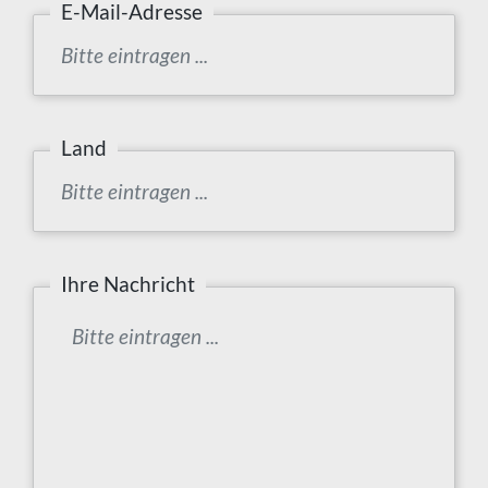
E-Mail-Adresse
Land
Ihre Nachricht