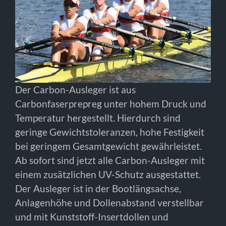
Der Carbon-Ausleger ist aus
Carbonfaserprepreg unter hohem Druck und
Temperatur hergestellt. Hierdurch sind
geringe Gewichtstoleranzen, hohe Festigkeit
bei geringem Gesamtgewicht gewährleistet.
Ab sofort sind jetzt alle Carbon-Ausleger mit
einem zusätzlichen UV-Schutz ausgestattet.
Der Ausleger ist in der Bootlängsachse,
Anlagenhöhe und Dollenabstand verstellbar
und mit Kunststoff-Insertdollen und