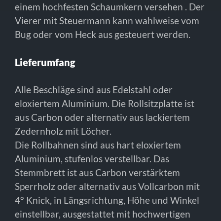
einem hochfesten Schaumkern versehen . Der
Vierer mit Steuermann kann wahlweise vom
Bug oder vom Heck aus gesteuert werden.
Lieferumfang
Alle Beschläge sind aus Edelstahl oder
eloxiertem Aluminium. Die Rollsitzplatte ist
aus Carbon oder alternativ aus lackiertem
Zedernholz mit Löcher.
Die Rollbahnen sind aus hart eloxiertem
Aluminium, stufenlos verstellbar. Das
Stemmbrett ist aus Carbon verstärktem
Sperrholz oder alternativ aus Vollcarbon mit
4° Knick, in Längsrichtung, Höhe und Winkel
einstellbar, ausgestattet mit hochwertigen