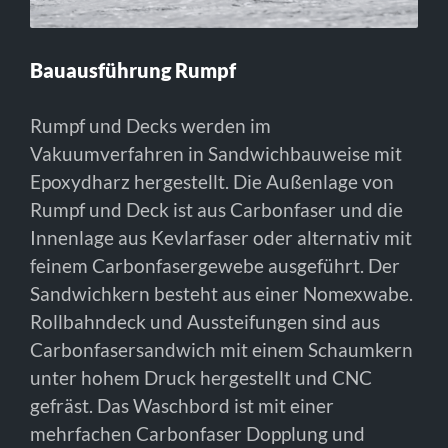
Bauausführung Rumpf
Rumpf und Decks werden im
Vakuumverfahren in Sandwichbauweise mit
Epoxydharz hergestellt. Die Außenlage von
Rumpf und Deck ist aus Carbonfaser und die
Innenlage aus Kevlarfaser oder alternativ mit
feinem Carbonfasergewebe ausgeführt. Der
Sandwichkern besteht aus einer Nomexwabe.
Rollbahndeck und Aussteifungen sind aus
Carbonfasersandwich mit einem Schaumkern
unter hohem Druck hergestellt und CNC
gefräst. Das Waschbord ist mit einer
mehrfachen Carbonfaser Dopplung und