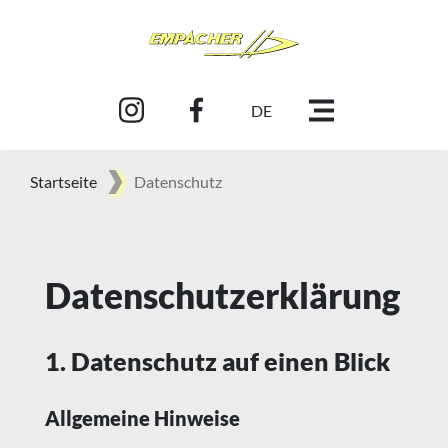
DE
Startseite
Datenschutz
Datenschutz­erklärung
1. Datenschutz auf einen Blick
Allgemeine Hinweise