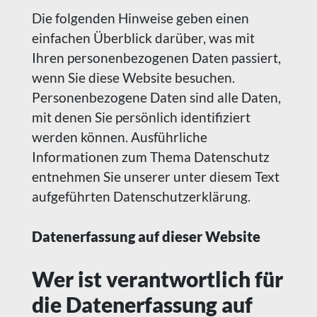
Die folgenden Hinweise geben einen
einfachen Überblick darüber, was mit
Ihren personenbezogenen Daten passiert,
wenn Sie diese Website besuchen.
Personenbezogene Daten sind alle Daten,
mit denen Sie persönlich identifiziert
werden können. Ausführliche
Informationen zum Thema Datenschutz
entnehmen Sie unserer unter diesem Text
aufgeführten Datenschutzerklärung.
Datenerfassung auf dieser Website
Wer ist verantwortlich für
die Datenerfassung auf