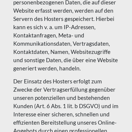
personenbezogenen Daten, die auf dieser
Website erfasst werden, werden auf den
Servern des Hosters gespeichert. Hierbei
kann es sich v. a. um IP-Adressen,
Kontaktanfragen, Meta- und
Kommunikationsdaten, Vertragsdaten,
Kontaktdaten, Namen, Websitezugriffe
und sonstige Daten, die über eine Website
generiert werden, handeln.
Der Einsatz des Hosters erfolgt zum
Zwecke der Vertragserfüllung gegenüber
unseren potenziellen und bestehenden
Kunden (Art. 6 Abs. 1 lit. b DSGVO) und im
Interesse einer sicheren, schnellen und
effizienten Bereitstellung unseres Online-
Angebots durch einen professionellen