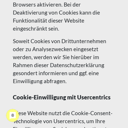
Browsers aktivieren. Bei der
Deaktivierung von Cookies kann die
Funktionalität dieser Website
eingeschränkt sein.
Soweit Cookies von Drittunternehmen
oder zu Analysezwecken eingesetzt
werden, werden wir Sie hierüber im
Rahmen dieser Datenschutzerklärung
gesondert informieren und ggf. eine
Einwilligung abfragen.
Cookie-Einwilligung mit Usercentrics
Diese Website nutzt die Cookie-Consent-
Technologie von Usercentrics, um Ihre