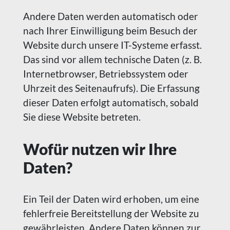
Andere Daten werden automatisch oder
nach Ihrer Einwilligung beim Besuch der
Website durch unsere IT-Systeme erfasst.
Das sind vor allem technische Daten (z. B.
Internetbrowser, Betriebssystem oder
Uhrzeit des Seitenaufrufs). Die Erfassung
dieser Daten erfolgt automatisch, sobald
Sie diese Website betreten.
Wofür nutzen wir Ihre
Daten?
Ein Teil der Daten wird erhoben, um eine
fehlerfreie Bereitstellung der Website zu
gewährleisten. Andere Daten können zur