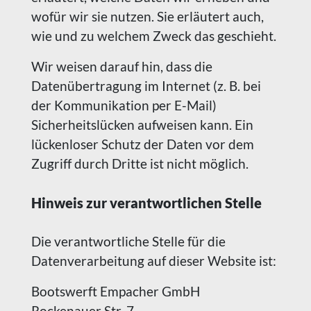
wofür wir sie nutzen. Sie erläutert auch,
wie und zu welchem Zweck das geschieht.
Wir weisen darauf hin, dass die
Datenübertragung im Internet (z. B. bei
der Kommunikation per E-Mail)
Sicherheitslücken aufweisen kann. Ein
lückenloser Schutz der Daten vor dem
Zugriff durch Dritte ist nicht möglich.
Hinweis zur verantwortlichen Stelle
Die verantwortliche Stelle für die
Datenverarbeitung auf dieser Website ist:
Bootswerft Empacher GmbH
Rockenauer Str. 7