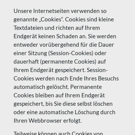
Unsere Internetseiten verwenden so
genannte „Cookies“. Cookies sind kleine
Textdateien und richten auf Ihrem
Endgerät keinen Schaden an. Sie werden
entweder vorübergehend für die Dauer
einer Sitzung (Session-Cookies) oder
dauerhaft (permanente Cookies) auf
Ihrem Endgerät gespeichert. Session-
Cookies werden nach Ende Ihres Besuchs
automatisch gelöscht. Permanente
Cookies bleiben auf Ihrem Endgerät
gespeichert, bis Sie diese selbst löschen
oder eine automatische Löschung durch
Ihren Webbrowser erfolgt.
Teilweise können auch Cookies von