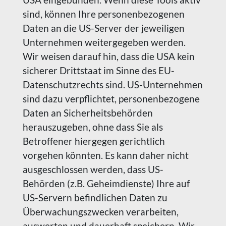
sind, können Ihre personenbezogenen
Daten an die US-Server der jeweiligen
Unternehmen weitergegeben werden.
Wir weisen darauf hin, dass die USA kein
sicherer Drittstaat im Sinne des EU-
Datenschutzrechts sind. US-Unternehmen
sind dazu verpflichtet, personenbezogene
Daten an Sicherheitsbehörden
herauszugeben, ohne dass Sie als
Betroffener hiergegen gerichtlich
vorgehen könnten. Es kann daher nicht
ausgeschlossen werden, dass US-
Behörden (z.B. Geheimdienste) Ihre auf
US-Servern befindlichen Daten zu
Überwachungszwecken verarbeiten,
auswerten und dauerhaft speichern. Wir