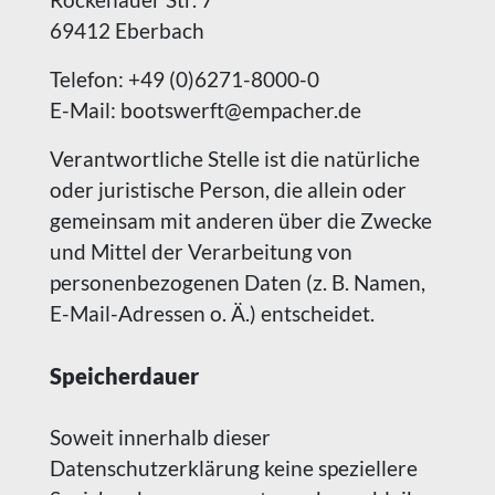
69412 Eberbach
Telefon: +49 (0)6271-8000-0
E-Mail: bootswerft@empacher.de
Verantwortliche Stelle ist die natürliche
oder juristische Person, die allein oder
gemeinsam mit anderen über die Zwecke
und Mittel der Verarbeitung von
personenbezogenen Daten (z. B. Namen,
E-Mail-Adressen o. Ä.) entscheidet.
Speicherdauer
Soweit innerhalb dieser
Datenschutzerklärung keine speziellere