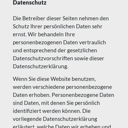
Datenschutz
Die Betreiber dieser Seiten nehmen den
Schutz Ihrer persönlichen Daten sehr
ernst. Wir behandeln Ihre
personenbezogenen Daten vertraulich
und entsprechend der gesetzlichen
Datenschutzvorschriften sowie dieser
Datenschutzerklärung.
Wenn Sie diese Website benutzen,
werden verschiedene personenbezogene
Daten erhoben. Personenbezogene Daten
sind Daten, mit denen Sie persönlich
identifiziert werden können. Die
vorliegende Datenschutzerklärung
erläutert, welche Daten wir erheben und