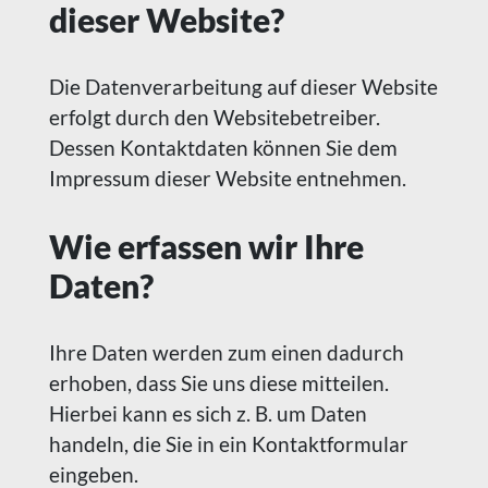
dieser Website?
Die Datenverarbeitung auf dieser Website
erfolgt durch den Websitebetreiber.
Dessen Kontaktdaten können Sie dem
Impressum dieser Website entnehmen.
Wie erfassen wir Ihre
Daten?
Ihre Daten werden zum einen dadurch
erhoben, dass Sie uns diese mitteilen.
Hierbei kann es sich z. B. um Daten
handeln, die Sie in ein Kontaktformular
eingeben.