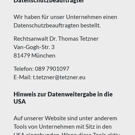
Datenschutz­beauftragter
Wir haben für unser Unternehmen einen
Datenschutzbeauftragten bestellt.
Rechtsanwalt Dr. Thomas Tetzner
Van-Gogh-Str. 3
81479 München
Telefon: 089 7901097
E-Mail: t.tetzner@tetzner.eu
Hinweis zur Datenweitergabe in die
USA
Auf unserer Website sind unter anderem
Tools von Unternehmen mit Sitz in den
USA eingebunden. Wenn diese Tools aktiv