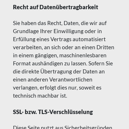
Recht auf Daten­übertrag­barkeit
Sie haben das Recht, Daten, die wir auf
Grundlage Ihrer Einwilligung oder in
Erfüllung eines Vertrags automatisiert
verarbeiten, an sich oder an einen Dritten
in einem gängigen, maschinenlesbaren
Format aushändigen zu lassen. Sofern Sie
die direkte Übertragung der Daten an
einen anderen Verantwortlichen
verlangen, erfolgt dies nur, soweit es
technisch machbar ist.
SSL- bzw. TLS-Verschlüsselung
Diese Seite nutzt aus Sicherheitsgründen