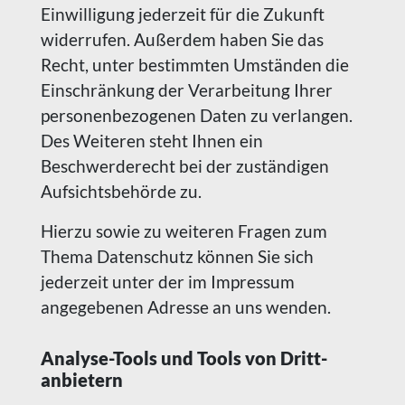
Einwilligung jederzeit für die Zukunft
widerrufen. Außerdem haben Sie das
Recht, unter bestimmten Umständen die
Einschränkung der Verarbeitung Ihrer
personenbezogenen Daten zu verlangen.
Des Weiteren steht Ihnen ein
Beschwerderecht bei der zuständigen
Aufsichtsbehörde zu.
Hierzu sowie zu weiteren Fragen zum
Thema Datenschutz können Sie sich
jederzeit unter der im Impressum
angegebenen Adresse an uns wenden.
Analyse-Tools und Tools von Dritt­
anbietern