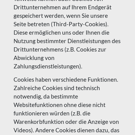
Drittunternehmen auf Ihrem Endgerät
gespeichert werden, wenn Sie unsere
Seite betreten (Third-Party-Cookies).
Diese ermöglichen uns oder Ihnen die
Nutzung bestimmter Dienstleistungen des
Drittunternehmens (z.B. Cookies zur
Abwicklung von
Zahlungsdienstleistungen).
Cookies haben verschiedene Funktionen.
Zahlreiche Cookies sind technisch
notwendig, da bestimmte
Websitefunktionen ohne diese nicht
funktionieren würden (z.B. die
Warenkorbfunktion oder die Anzeige von
Videos). Andere Cookies dienen dazu, das