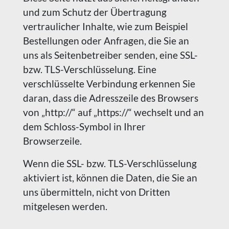
und zum Schutz der Übertragung
vertraulicher Inhalte, wie zum Beispiel
Bestellungen oder Anfragen, die Sie an
uns als Seitenbetreiber senden, eine SSL-
bzw. TLS-Verschlüsselung. Eine
verschlüsselte Verbindung erkennen Sie
daran, dass die Adresszeile des Browsers
von „http://“ auf „https://“ wechselt und an
dem Schloss-Symbol in Ihrer
Browserzeile.
Wenn die SSL- bzw. TLS-Verschlüsselung
aktiviert ist, können die Daten, die Sie an
uns übermitteln, nicht von Dritten
mitgelesen werden.