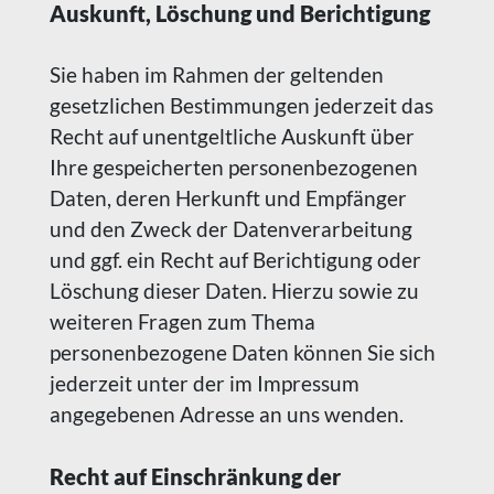
Auskunft, Löschung und Berichtigung
Sie haben im Rahmen der geltenden
gesetzlichen Bestimmungen jederzeit das
Recht auf unentgeltliche Auskunft über
Ihre gespeicherten personenbezogenen
Daten, deren Herkunft und Empfänger
und den Zweck der Datenverarbeitung
und ggf. ein Recht auf Berichtigung oder
Löschung dieser Daten. Hierzu sowie zu
weiteren Fragen zum Thema
personenbezogene Daten können Sie sich
jederzeit unter der im Impressum
angegebenen Adresse an uns wenden.
Recht auf Einschränkung der