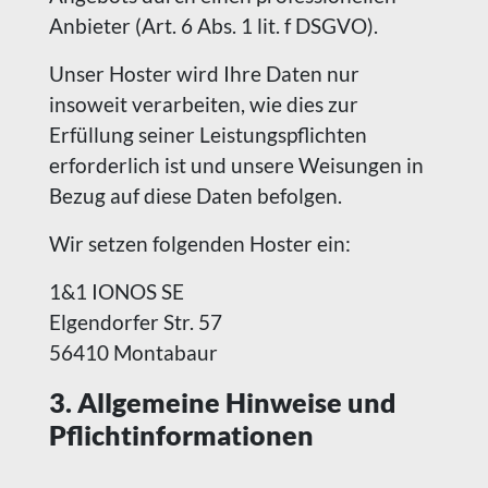
Anbieter (Art. 6 Abs. 1 lit. f DSGVO).
Unser Hoster wird Ihre Daten nur
insoweit verarbeiten, wie dies zur
Erfüllung seiner Leistungspflichten
erforderlich ist und unsere Weisungen in
Bezug auf diese Daten befolgen.
Wir setzen folgenden Hoster ein:
1&1 IONOS SE
Elgendorfer Str. 57
56410 Montabaur
3. Allgemeine Hinweise und
Pflicht­informationen