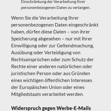
Einschränkung der Verarbeitung Ihrer
personenbezogenen Daten zu verlangen.
Wenn Sie die Verarbeitung Ihrer
personenbezogenen Daten eingeschränkt
haben, dürfen diese Daten – von ihrer
Speicherung abgesehen – nur mit Ihrer
Einwilligung oder zur Geltendmachung,
Ausübung oder Verteidigung von
Rechtsansprüchen oder zum Schutz der
Rechte einer anderen natürlichen oder
juristischen Person oder aus Gründen
eines wichtigen öffentlichen Interesses
der Europäischen Union oder eines
Mitgliedstaats verarbeitet werden.
Widerspruch gegen Werbe-E-Mails