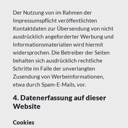
Der Nutzung von im Rahmen der
Impressumspflicht veröffentlichten
Kontaktdaten zur Übersendung von nicht
ausdrücklich angeforderter Werbung und
Informationsmaterialien wird hiermit
widersprochen. Die Betreiber der Seiten
behalten sich ausdrücklich rechtliche
Schritte im Falle der unverlangten
Zusendung von Werbeinformationen,
etwa durch Spam-E-Mails, vor.
4. Datenerfassung auf dieser
Website
Cookies