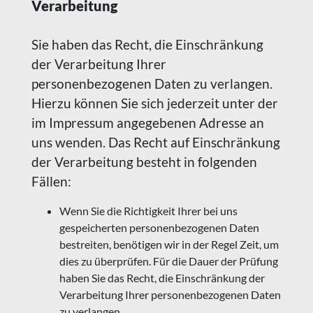
Verarbeitung
Sie haben das Recht, die Einschränkung
der Verarbeitung Ihrer
personenbezogenen Daten zu verlangen.
Hierzu können Sie sich jederzeit unter der
im Impressum angegebenen Adresse an
uns wenden. Das Recht auf Einschränkung
der Verarbeitung besteht in folgenden
Fällen:
Wenn Sie die Richtigkeit Ihrer bei uns
gespeicherten personenbezogenen Daten
bestreiten, benötigen wir in der Regel Zeit, um
dies zu überprüfen. Für die Dauer der Prüfung
haben Sie das Recht, die Einschränkung der
Verarbeitung Ihrer personenbezogenen Daten
zu verlangen.