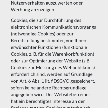
Nutzerverhalten auszuwerten oder
Werbung anzuzeigen.
Cookies, die zur Durchführung des
elektronischen Kommunikationsvorgangs
(notwendige Cookies) oder zur
Bereitstellung bestimmter, von Ihnen
erwünschter Funktionen (funktionale
Cookies, z. B. für die Warenkorbfunktion)
oder zur Optimierung der Website (z.B.
Cookies zur Messung des Webpublikums)
erforderlich sind, werden auf Grundlage
von Art. 6 Abs. 1 lit. f DSGVO gespeichert,
sofern keine andere Rechtsgrundlage
angegeben wird. Der Websitebetreiber
hat ein berechtigtes Interesse an der
Speicherung von Cookies zur technisch