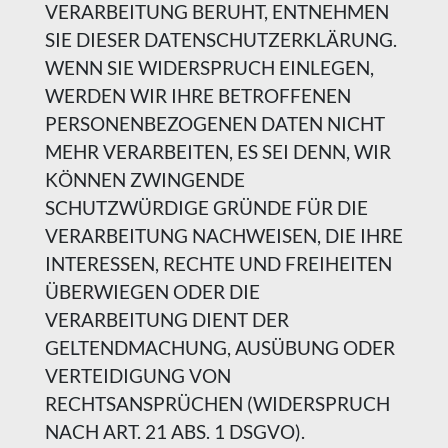
VERARBEITUNG BERUHT, ENTNEHMEN
SIE DIESER DATENSCHUTZERKLÄRUNG.
WENN SIE WIDERSPRUCH EINLEGEN,
WERDEN WIR IHRE BETROFFENEN
PERSONENBEZOGENEN DATEN NICHT
MEHR VERARBEITEN, ES SEI DENN, WIR
KÖNNEN ZWINGENDE
SCHUTZWÜRDIGE GRÜNDE FÜR DIE
VERARBEITUNG NACHWEISEN, DIE IHRE
INTERESSEN, RECHTE UND FREIHEITEN
ÜBERWIEGEN ODER DIE
VERARBEITUNG DIENT DER
GELTENDMACHUNG, AUSÜBUNG ODER
VERTEIDIGUNG VON
RECHTSANSPRÜCHEN (WIDERSPRUCH
NACH ART. 21 ABS. 1 DSGVO).