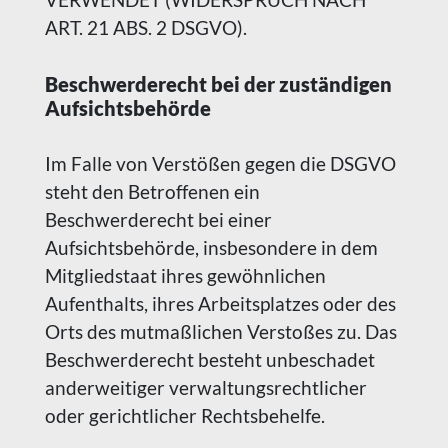
ART. 21 ABS. 2 DSGVO).
Beschwerde­recht bei der zuständigen
Aufsichts­behörde
Im Falle von Verstößen gegen die DSGVO
steht den Betroffenen ein
Beschwerderecht bei einer
Aufsichtsbehörde, insbesondere in dem
Mitgliedstaat ihres gewöhnlichen
Aufenthalts, ihres Arbeitsplatzes oder des
Orts des mutmaßlichen Verstoßes zu. Das
Beschwerderecht besteht unbeschadet
anderweitiger verwaltungsrechtlicher
oder gerichtlicher Rechtsbehelfe.