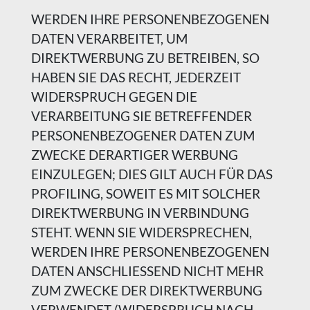
WERDEN IHRE PERSONENBEZOGENEN
DATEN VERARBEITET, UM
DIREKTWERBUNG ZU BETREIBEN, SO
HABEN SIE DAS RECHT, JEDERZEIT
WIDERSPRUCH GEGEN DIE
VERARBEITUNG SIE BETREFFENDER
PERSONENBEZOGENER DATEN ZUM
ZWECKE DERARTIGER WERBUNG
EINZULEGEN; DIES GILT AUCH FÜR DAS
PROFILING, SOWEIT ES MIT SOLCHER
DIREKTWERBUNG IN VERBINDUNG
STEHT. WENN SIE WIDERSPRECHEN,
WERDEN IHRE PERSONENBEZOGENEN
DATEN ANSCHLIESSEND NICHT MEHR
ZUM ZWECKE DER DIREKTWERBUNG
VERWENDET (WIDERSPRUCH NACH