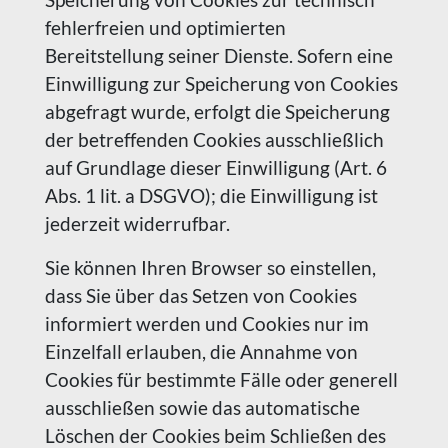
fehlerfreien und optimierten
Bereitstellung seiner Dienste. Sofern eine
Einwilligung zur Speicherung von Cookies
abgefragt wurde, erfolgt die Speicherung
der betreffenden Cookies ausschließlich
auf Grundlage dieser Einwilligung (Art. 6
Abs. 1 lit. a DSGVO); die Einwilligung ist
jederzeit widerrufbar.
Sie können Ihren Browser so einstellen,
dass Sie über das Setzen von Cookies
informiert werden und Cookies nur im
Einzelfall erlauben, die Annahme von
Cookies für bestimmte Fälle oder generell
ausschließen sowie das automatische
Löschen der Cookies beim Schließen des