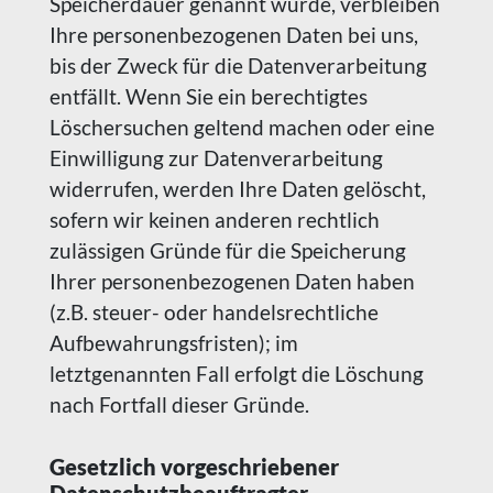
Speicherdauer genannt wurde, verbleiben
Ihre personenbezogenen Daten bei uns,
bis der Zweck für die Datenverarbeitung
entfällt. Wenn Sie ein berechtigtes
Löschersuchen geltend machen oder eine
Einwilligung zur Datenverarbeitung
widerrufen, werden Ihre Daten gelöscht,
sofern wir keinen anderen rechtlich
zulässigen Gründe für die Speicherung
Ihrer personenbezogenen Daten haben
(z.B. steuer- oder handelsrechtliche
Aufbewahrungsfristen); im
letztgenannten Fall erfolgt die Löschung
nach Fortfall dieser Gründe.
Gesetzlich vorgeschriebener