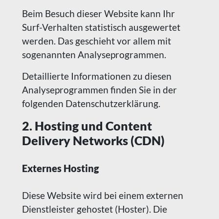
Beim Besuch dieser Website kann Ihr
Surf-Verhalten statistisch ausgewertet
werden. Das geschieht vor allem mit
sogenannten Analyseprogrammen.
Detaillierte Informationen zu diesen
Analyseprogrammen finden Sie in der
folgenden Datenschutzerklärung.
2. Hosting und Content
Delivery Networks (CDN)
Externes Hosting
Diese Website wird bei einem externen
Dienstleister gehostet (Hoster). Die