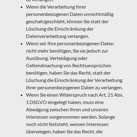
Wenn die Verarbeitung Ihrer
personenbezogenen Daten unrechtmäßig
geschah/geschieht, können Sie statt der
Löschung die Einschränkung der
Datenverarbeitung verlangen.
Wenn wir Ihre personenbezogenen Daten
nicht mehr benötigen, Sie sie jedoch zur
Ausübung, Verteidigung oder
Geltendmachung von Rechtsansprüchen
benötigen, haben Sie das Recht, statt der
Löschung die Einschränkung der Verarbeitung
Ihrer personenbezogenen Daten zu verlangen.
Wenn Sie einen Widerspruch nach Art. 21 Abs.
1 DSGVO eingelegt haben, muss eine
Abwägung zwischen Ihren und unseren
Interessen vorgenommen werden. Solange
noch nicht feststeht, wessen Interessen
überwiegen, haben Sie das Recht, die