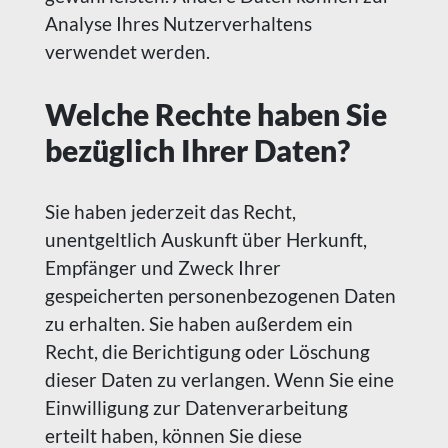
Analyse Ihres Nutzerverhaltens
verwendet werden.
Welche Rechte haben Sie
bezüglich Ihrer Daten?
Sie haben jederzeit das Recht,
unentgeltlich Auskunft über Herkunft,
Empfänger und Zweck Ihrer
gespeicherten personenbezogenen Daten
zu erhalten. Sie haben außerdem ein
Recht, die Berichtigung oder Löschung
dieser Daten zu verlangen. Wenn Sie eine
Einwilligung zur Datenverarbeitung
erteilt haben, können Sie diese